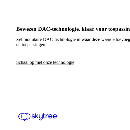
Bewezen DAC-technologie, klaar voor toepassi
Zet modulaire DAC-technologie in waar deze waarde toevoegt: 
en toepassingen.
Schaal op met onze technologie