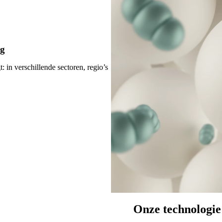
ng
in verschillende sectoren, regio’s
Onze technologie