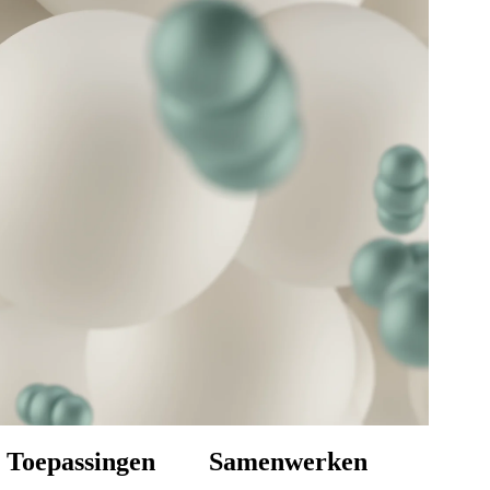
Toepassingen
Samenwerken