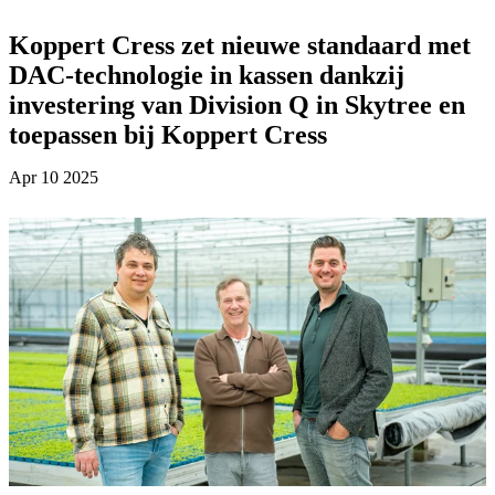
Koppert Cress zet nieuwe standaard met
DAC-technologie in kassen dankzij
investering van Division Q in Skytree en
toepassen bij Koppert Cress
Apr 10 2025